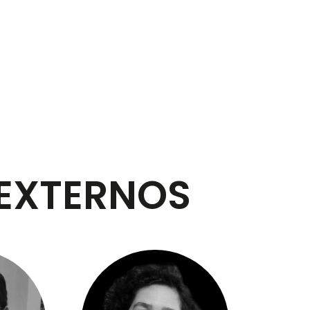
EXTERNOS