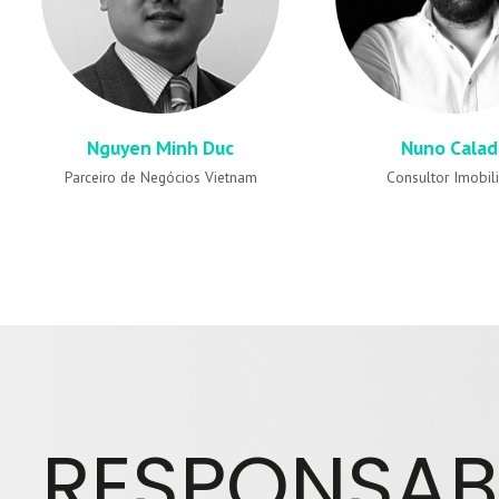
Nguyen Minh Duc
Nuno Calad
Parceiro de Negócios Vietnam
Consultor Imobili
RESPONSAB