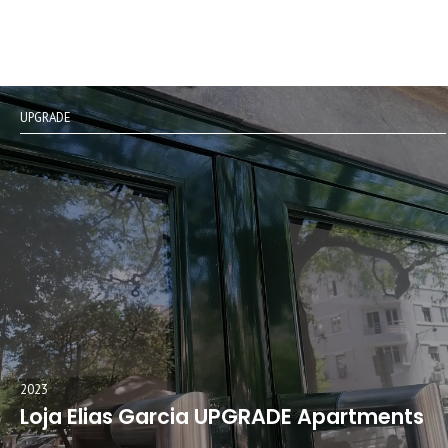
UPGRADE
2023
Loja Elias Garcia UPGRADE Apartments