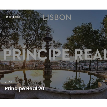
PROJETADO
2020
Príncipe Real 20