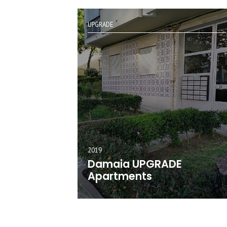
UPGRADE
2019
Damaia UPGRADE
Apartments