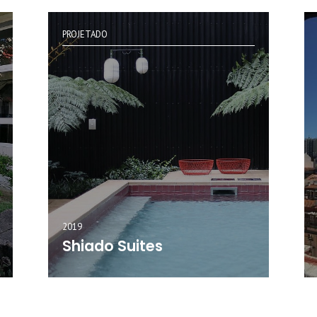
PROJETADO
2019
Shiado Suites