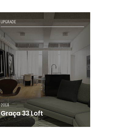
UPGRADE
2018
Graça 33 Loft