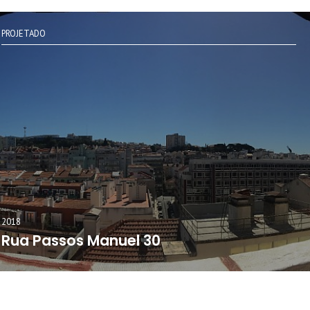
PROJETADO
2018
Rua Passos Manuel 30