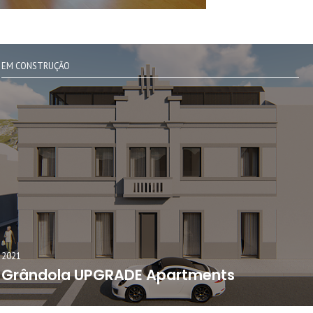
EM CONSTRUÇÃO
2021
Grândola UPGRADE Apartments