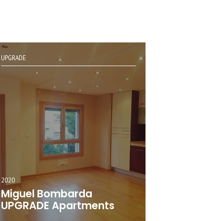
UPGRADE
2020
Miguel Bombarda
UPGRADE Apartments