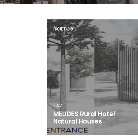
PROJETADO
2022
MELIDES Rural Hotel
Natural Houses