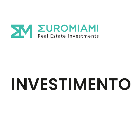
INVESTIMENTO