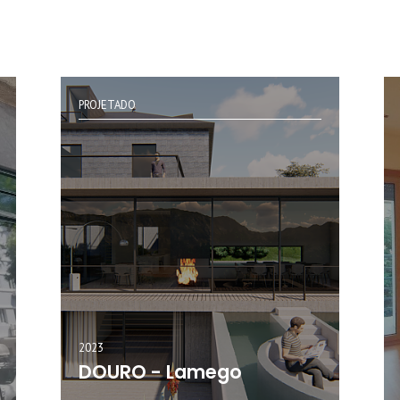
PROJETADO
2023
DOURO - Lamego