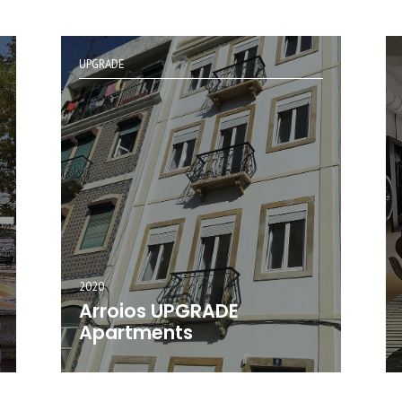
UPGRADE
2020
Arroios UPGRADE
Apartments