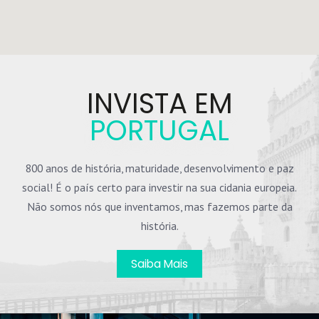
INVISTA EM
PORTUGAL
800 anos de história, maturidade, desenvolvimento e paz
social! É o país certo para investir na sua cidania europeia.
Não somos nós que inventamos, mas fazemos parte da
história.
Saiba Mais