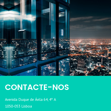
CONTACTE-NOS
Avenida Duque de Ávila 64, 4º A
1050-053 Lisboa