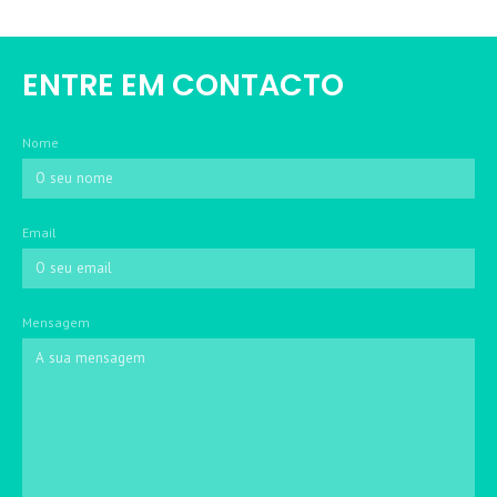
ENTRE EM CONTACTO
Nome
Email
Mensagem