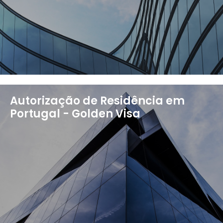
Autorização de Residência em
Portugal - Golden Visa