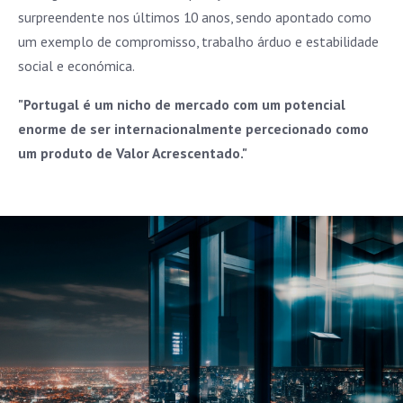
surpreendente nos últimos 10 anos, sendo apontado como
um exemplo de compromisso, trabalho árduo e estabilidade
social e económica.
"Portugal é um nicho de mercado com um potencial
enorme de ser internacionalmente percecionado como
um produto de Valor Acrescentado."