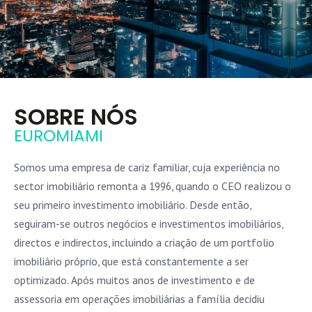
SOBRE NÓS
EUROMIAMI
Somos uma empresa de cariz familiar, cuja experiência no
sector imobiliário remonta a 1996, quando o CEO realizou o
seu primeiro investimento imobiliário. Desde então,
seguiram-se outros negócios e investimentos imobiliários,
directos e indirectos, incluindo a criação de um portfolio
imobiliário próprio, que está constantemente a ser
optimizado. Após muitos anos de investimento e de
assessoria em operações imobiliárias a família decidiu