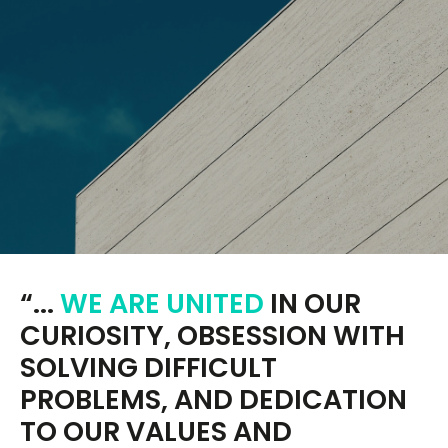
“...
WE ARE UNITED
IN OUR
CURIOSITY, OBSESSION WITH
SOLVING DIFFICULT
PROBLEMS, AND DEDICATION
TO OUR VALUES AND