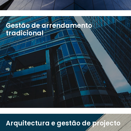
Gestão de arrendamento
tradicional
Arquitectura e gestão de projecto