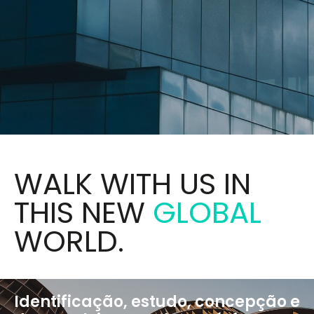
WALK WITH US IN
THIS NEW
GLOBAL
WORLD.
Identificação, estudo, concepção e