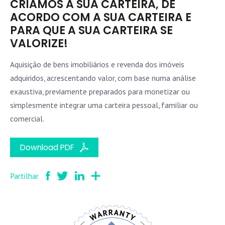
CRIAMOS A SUA CARTEIRA, DE
ACORDO COM A SUA CARTEIRA E
PARA QUE A SUA CARTEIRA SE
VALORIZE!
Aquisição de bens imobiliários e revenda dos imóveis
adquiridos, acrescentando valor, com base numa análise
exaustiva, previamente preparados para monetizar ou
simplesmente integrar uma carteira pessoal, familiar ou
comercial.
Download PDF
Partilhar