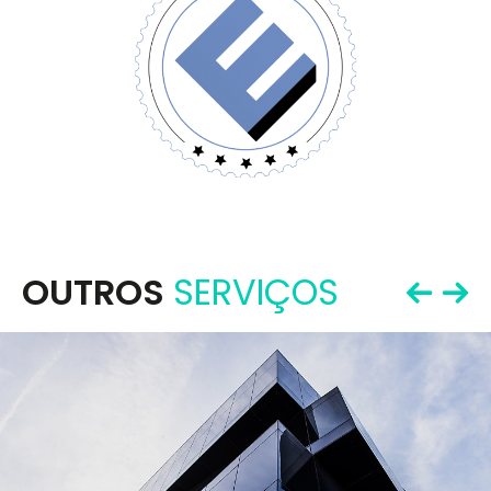
OUTROS
SERVIÇOS