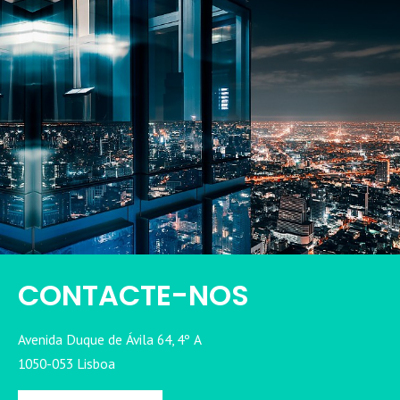
CONTACTE-NOS
Avenida Duque de Ávila 64, 4º A
1050-053 Lisboa