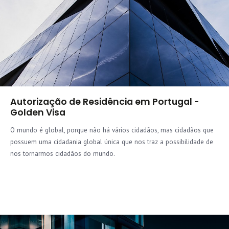
Autorização de Residência em Portugal -
Golden Visa
O mundo é global, porque não há vários cidadãos, mas cidadãos que
possuem uma cidadania global única que nos traz a possibilidade de
nos tornarmos cidadãos do mundo.